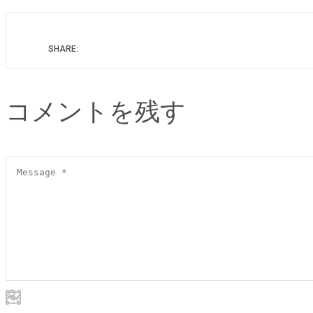
SHARE:
コメントを残す