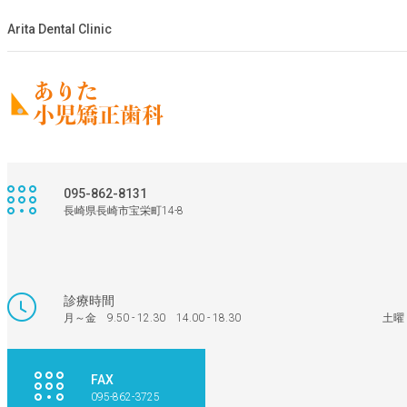
Arita Dental Clinic
095-862-8131
長崎県長崎市宝栄町14-8
HOME
診療時間
月～金 9.50 - 12.30 14.00 - 18.30 土曜 9.30 
FAX
095-862-3725