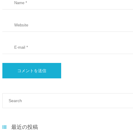
最近の投稿