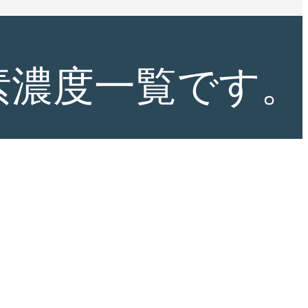
素濃度一覧です。