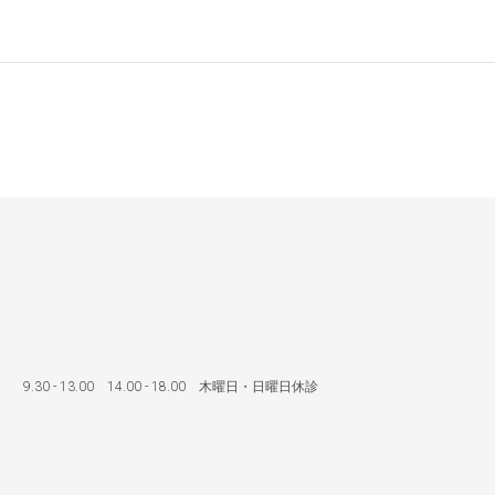
NEWS&TOPICS
医院のご案内
診療のご案内
お
- 13.00 14.00 - 18.00 木曜日・日曜日休診