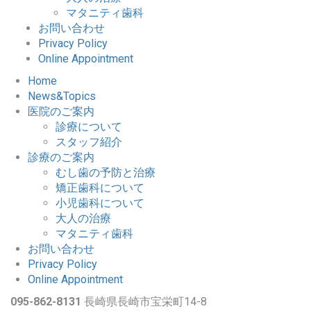
マタニティ歯科
お問い合わせ
Privacy Policy
Online Appointment
Home
News&Topics
医院のご案内
診療について
スタッフ紹介
診療のご案内
むし歯の予防と治療
矯正歯科について
小児歯科について
大人の治療
マタニティ歯科
お問い合わせ
Privacy Policy
Online Appointment
095-862-8131
長崎県長崎市宝栄町14-8