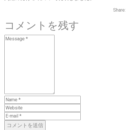
Share:
コメントを残す